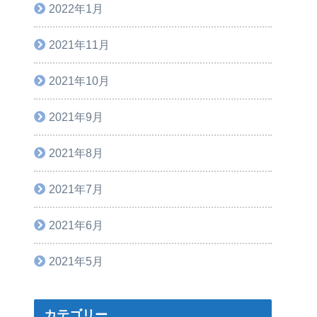
2022年1月
2021年11月
2021年10月
2021年9月
2021年8月
2021年7月
2021年6月
2021年5月
カテゴリー