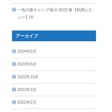
一色の森キャンプ場 in 2022 春【利用レビ
ュー】￼
アーカイブ
2024年5月
2023年5月
2022年10月
2022年3月
2022年2月