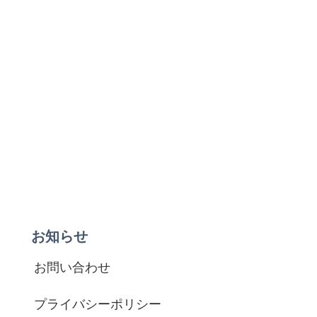
お知らせ
お問い合わせ
プライバシーポリシー