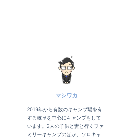
マシワカ
2019年から有数のキャンプ場を有
する岐阜を中心にキャンプをして
います。2人の子供と妻と行くファ
ミリーキャンプのほか、ソロキャ