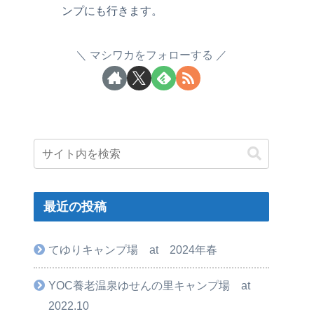
ンプにも行きます。
マシワカをフォローする
最近の投稿
てゆりキャンプ場 at 2024年春
YOC養老温泉ゆせんの里キャンプ場 at
2022.10